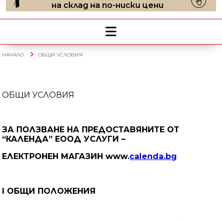
на склад на по-ниски цени
НАЧАЛО
ОБЩИ УСЛОВИЯ
ОБЩИ УСЛОВИЯ
ЗА ПОЛЗВАНЕ НА ПРЕДОСТАВЯНИТЕ
ОТ
“
КАЛЕНДА
”
ЕООД
УСЛУГИ –
ЕЛЕКТРОНЕН МАГАЗИН www.
calenda.bg
I ОБЩИ ПОЛОЖЕНИЯ