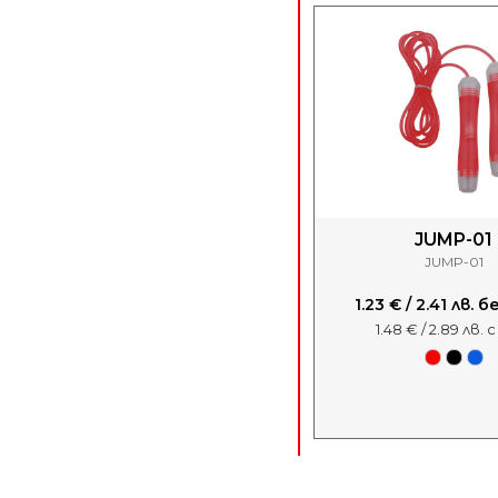
JUMP-01
JUMP-01
1.23 € / 2.41 лв. 
1.48 € / 2.89 лв. 