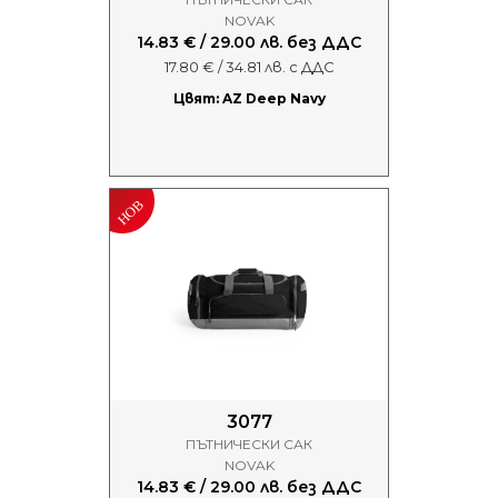
NOVAK
14.83 € / 29.00 лв. без ДДС
17.80 € / 34.81 лв. с ДДС
Цвят: AZ Deep Navy
3077
ПЪТНИЧЕСКИ САК
NOVAK
14.83 € / 29.00 лв. без ДДС