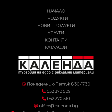
НАЧАЛО
ПРОДУКТИ
НОВИ ПРОДУКТИ
УСЛУГИ
КОНТАКТИ
КАТАЛОЗИ
Понеделник-Петък 8.30-17.30
052 370 509
052 370 510
office@calenda.bg