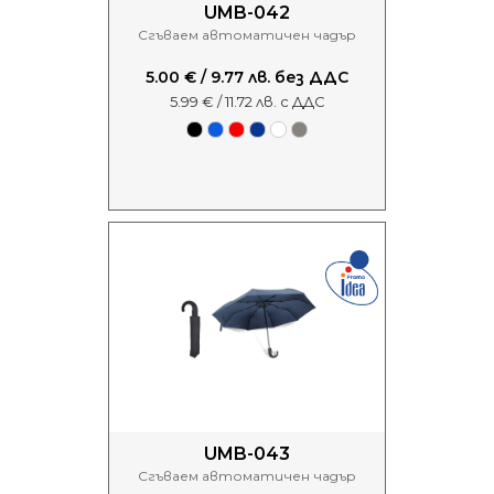
UMB-042
Сгъваем автоматичен чадър
5.00 € / 9.77 лв. без ДДС
5.99 € / 11.72 лв. с ДДС
UMB-043
Сгъваем автоматичен чадър