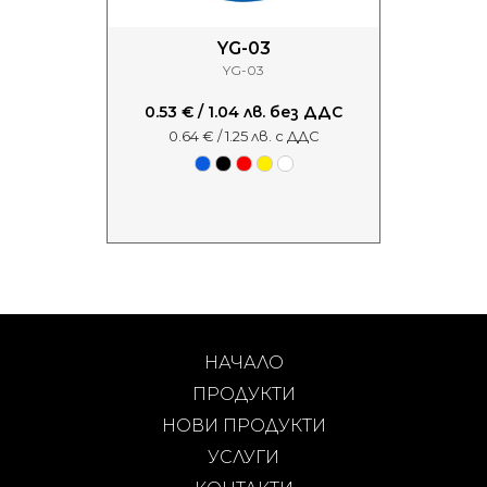
YG-03
YG-03
0.53 € / 1.04 лв. без ДДС
0.64 € / 1.25 лв. с ДДС
НАЧАЛО
ПРОДУКТИ
НОВИ ПРОДУКТИ
УСЛУГИ