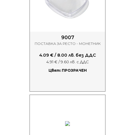
9007
ПОСТАВКА ЗА РЕСТО - МОНЕТНИК
4.09 € / 8.00 лв. без ДДС
4.91 € / 9.60 лв. с ДДС
Цвят: ПРОЗРАЧЕН