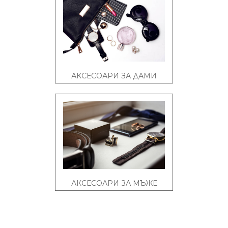
АКСЕСОАРИ ЗА ДАМИ
АКСЕСОАРИ ЗА МЪЖЕ