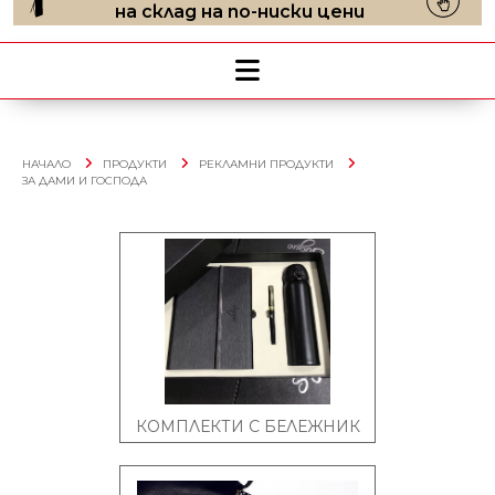
на склад на по-ниски цени
НАЧАЛО
ПРОДУКТИ
РЕКЛАМНИ ПРОДУКТИ
ЗА ДАМИ И ГОСПОДА
КОМПЛЕКТИ С БЕЛЕЖНИК