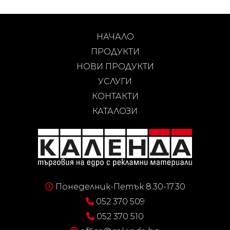
НАЧАЛО
ПРОДУКТИ
НОВИ ПРОДУКТИ
УСЛУГИ
КОНТАКТИ
КАТАЛОЗИ
Понеделник-Петък 8.30-17.30
052 370 509
052 370 510