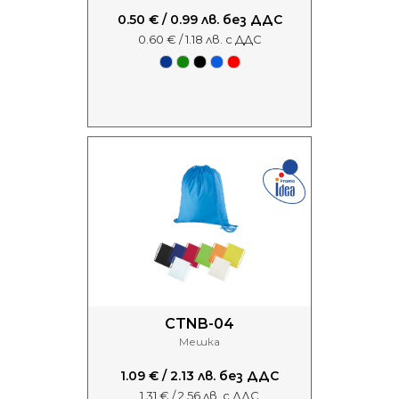
0.50 € / 0.99 лв. без ДДС
0.60 € / 1.18 лв. с ДДС
CTNB-04
Мешка
1.09 € / 2.13 лв. без ДДС
1.31 € / 2.56 лв. с ДДС