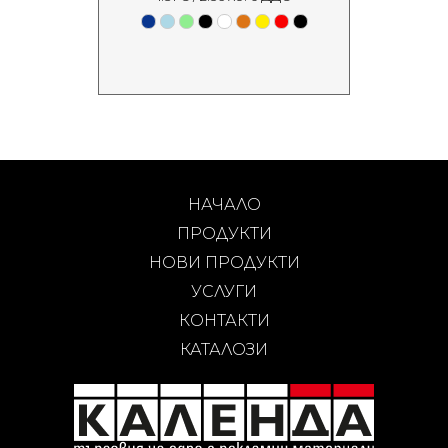
НАЧАЛО
ПРОДУКТИ
НОВИ ПРОДУКТИ
УСЛУГИ
КОНТАКТИ
КАТАЛОЗИ