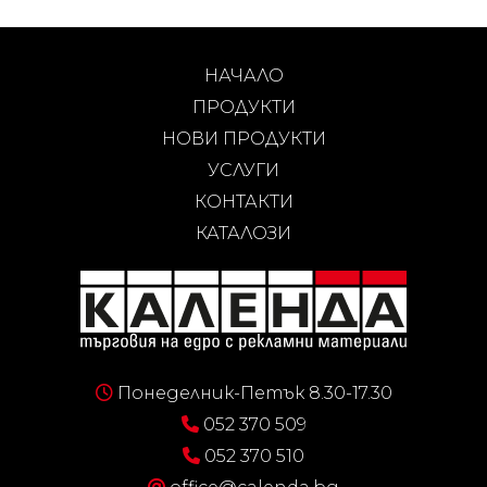
НАЧАЛО
ПРОДУКТИ
НОВИ ПРОДУКТИ
УСЛУГИ
КОНТАКТИ
КАТАЛОЗИ
Понеделник-Петък 8.30-17.30
052 370 509
052 370 510