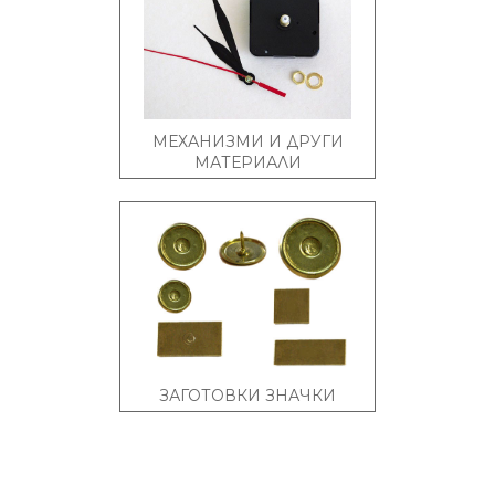
МЕХАНИЗМИ И ДРУГИ
МАТЕРИАЛИ
ЗАГОТОВКИ ЗНАЧКИ