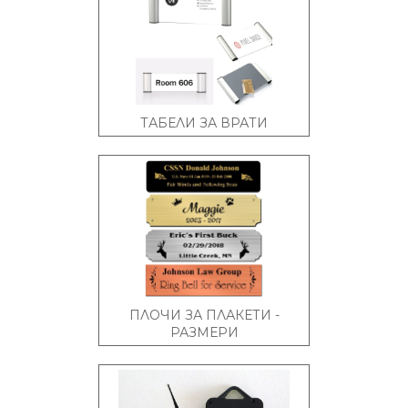
ТАБЕЛИ ЗА ВРАТИ
ПЛОЧИ ЗА ПЛАКЕТИ -
РАЗМЕРИ