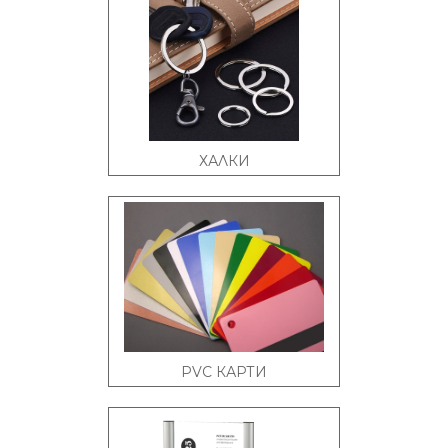
ХАЛКИ
PVC КАРТИ