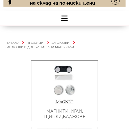
на склад на по-ниски цени
НАЧАЛО
ПРОДУКТИ
ЗАГОТОВКИ
ЗАГОТОВКИ И ДОВЪРШИТЕЛНИ МАТЕРИАЛИ
МАГНИТИ, ИГЛИ,
ЩИПКИ,БАДЖОВЕ