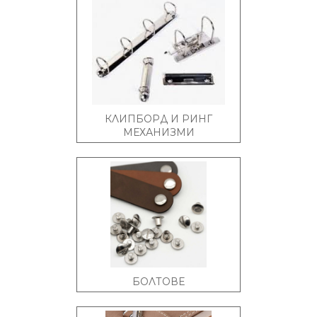
КЛИПБОРД И РИНГ
МЕХАНИЗМИ
БОЛТОВЕ